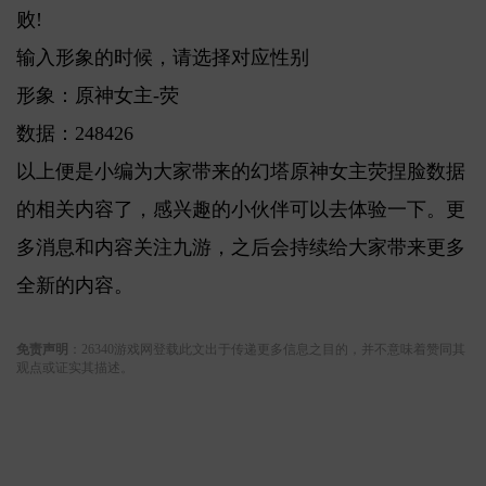
败!
输入形象的时候，请选择对应性别
形象：原神女主-荧
数据：248426
以上便是小编为大家带来的幻塔原神女主荧捏脸数据
的相关内容了，感兴趣的小伙伴可以去体验一下。更
多消息和内容关注九游，之后会持续给大家带来更多
全新的内容。
关键词:
免责声明
：26340游戏网登载此文出于传递更多信息之目的，并不意味着赞同其
观点或证实其描述。