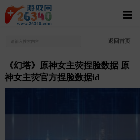
返回首页
《幻塔》原神女主荧捏脸数据 原
神女主荧官方捏脸数据id