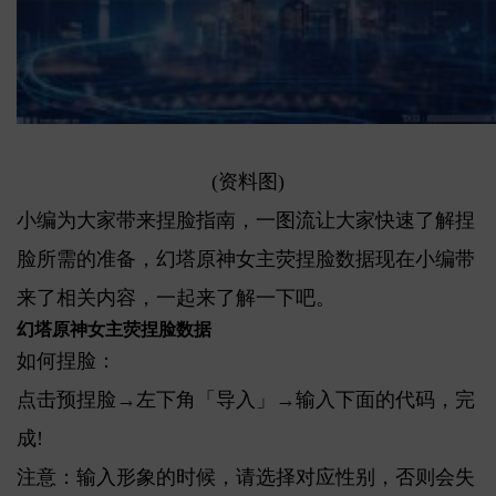
(资料图)
小编为大家带来捏脸指南，一图流让大家快速了解捏
脸所需的准备，幻塔原神女主荧捏脸数据现在小编带
来了相关内容，一起来了解一下吧。
幻塔原神女主荧捏脸数据
如何捏脸：
点击预捏脸→左下角「导入」→输入下面的代码，完
成!
注意：输入形象的时候，请选择对应性别，否则会失