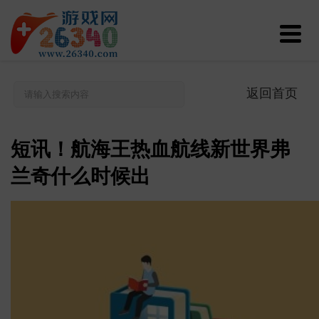
返回首页
短讯！航海王热血航线新世界弗
兰奇什么时候出