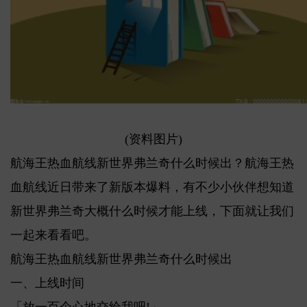
(资料图片)
航海王热血航线新世界弗兰奇什么时候出？航海王热
血航线近日带来了新版本爆料，有不少小伙伴想知道
新世界弗兰奇大概什么时候才能上线，下面就让我们
一起来看看吧。
航海王热血航线新世界弗兰奇什么时候出
一、上线时间