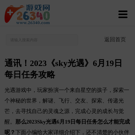
返回首页
通讯！2023《sky光遇》6月19日
每日任务攻略
光遇游戏中，玩家扮演一个来自星空的孩子，探索一
个神秘的世界，解谜、飞行、交友、探索、传递光
芒，去寻找自己的灵魂之源，完成心灵的成长与觉
醒。
那么2023Sky光遇6月19日每日任务怎么才能完成
呢？
下面小编给大家详细介绍下，还不清楚的小伙伴