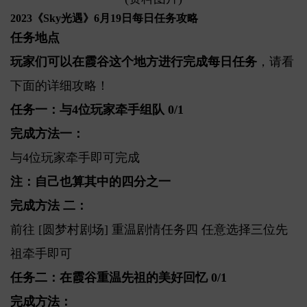
2023《Sky光遇》6月19日每日任务攻略
任务地点
玩家们可以在霞谷这个地方进行完成每日任务
，请看
下面的详细攻略！
任务一：与4位玩家牵手组队 0/1
完成方法一：
与4位玩家牵手即可完成
注：自己也算其中的四分之一
完成方法 二：
前往 [圆梦村剧场] 重温剧情任务四 任意选择三位先
祖牵手即可
任务二：在霞谷重温先祖的美好回忆 0/1
完成方法：